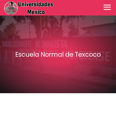
Escuela Normal de Texcoco