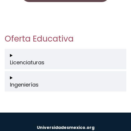
Oferta Educativa
Licenciaturas
Ingenierías
Universidadesmexico.org