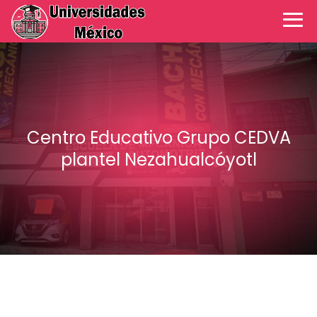
Centro Educativo Grupo CEDVA
plantel Nezahualcóyotl