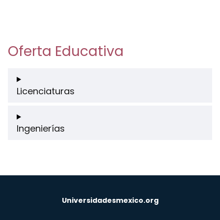
Oferta Educativa
Licenciaturas
Ingenierías
Universidadesmexico.org