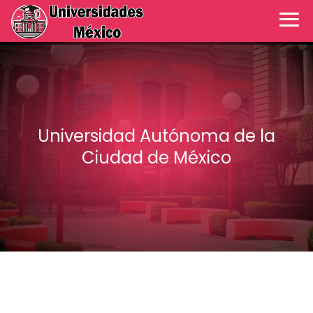
Universidad Autónoma de la
Ciudad de México