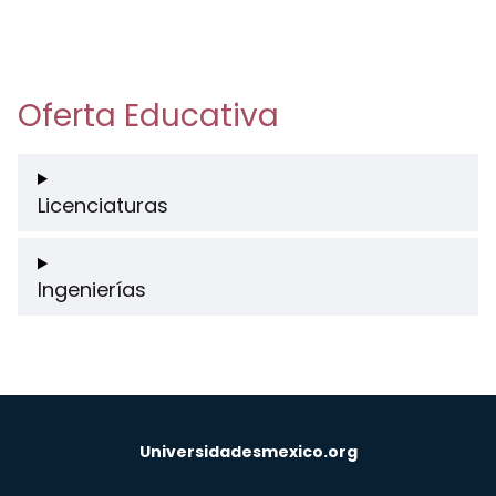
Oferta Educativa
Licenciaturas
Ingenierías
Universidadesmexico.org