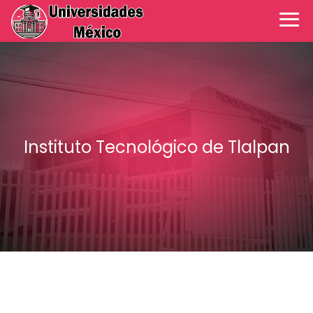
Instituto Tecnológico de Tlalpan