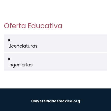
Oferta Educativa
Licenciaturas
Ingenierías
Universidadesmexico.org