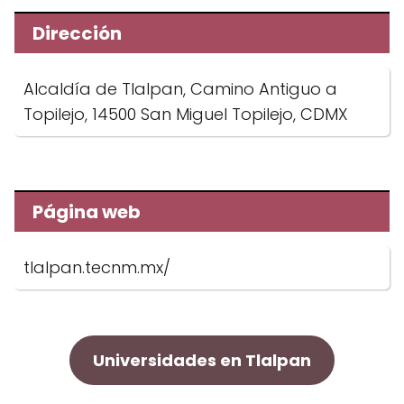
Dirección
Alcaldía de Tlalpan, Camino Antiguo a
Topilejo, 14500 San Miguel Topilejo, CDMX
Página web
tlalpan.tecnm.mx/
Universidades en Tlalpan