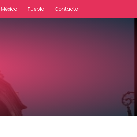
 México
Puebla
Contacto