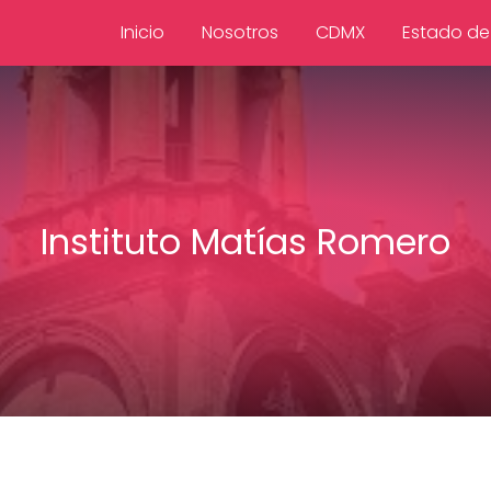
Inicio
Nosotros
CDMX
Estado de
Instituto Matías Romero