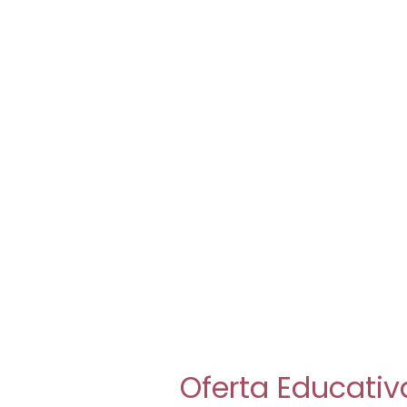
Oferta Educativ