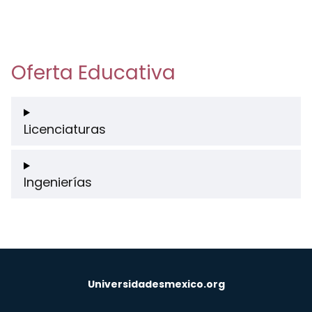
Oferta Educativa
Licenciaturas
Ingenierías
Universidadesmexico.org