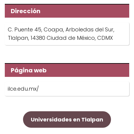
Dirección
C. Puente 45, Coapa, Arboledas del Sur,
Tlalpan, 14380 Ciudad de México, CDMX
Página web
ilce.edu.mx/
Universidades en Tlalpan