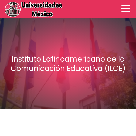
Instituto Latinoamericano de la
Comunicación Educativa (ILCE)