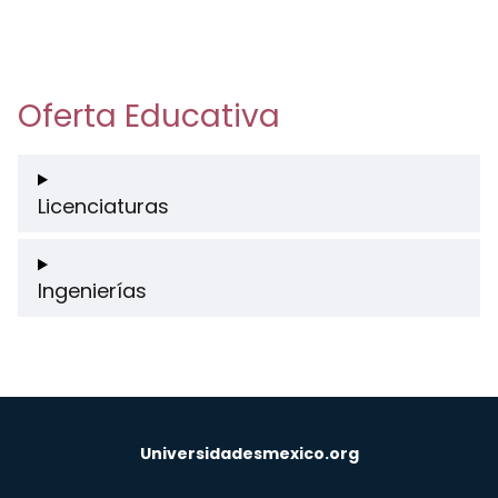
Oferta Educativa
Licenciaturas
Ingenierías
Universidadesmexico.org