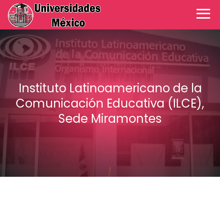
Instituto Latinoamericano de la
Comunicación Educativa (ILCE),
Sede Miramontes