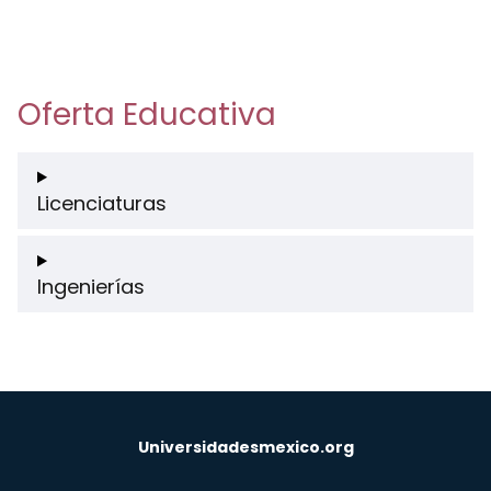
Oferta Educativa
Licenciaturas
Ingenierías
Universidadesmexico.org