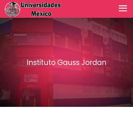
Instituto Gauss Jordan