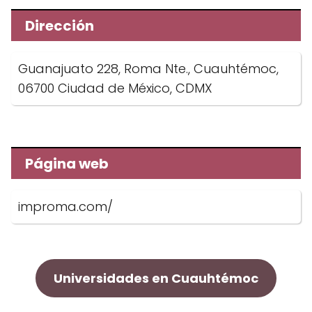
Dirección
Guanajuato 228, Roma Nte., Cuauhtémoc,
06700 Ciudad de México, CDMX
Página web
improma.com/
Universidades en Cuauhtémoc