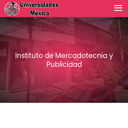
Instituto de Mercadotecnia y
Publicidad