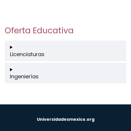
Oferta Educativa
Licenciaturas
Ingenierías
Universidadesmexico.org