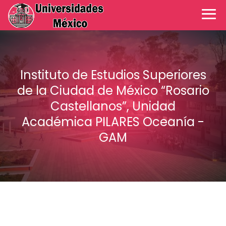
Instituto de Estudios Superiores
de la Ciudad de México “Rosario
Castellanos”, Unidad
Académica PILARES Oceanía -
GAM