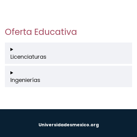
Oferta Educativa
Licenciaturas
Ingenierías
Universidadesmexico.org