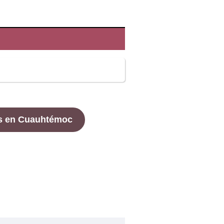
s en Cuauhtémoc