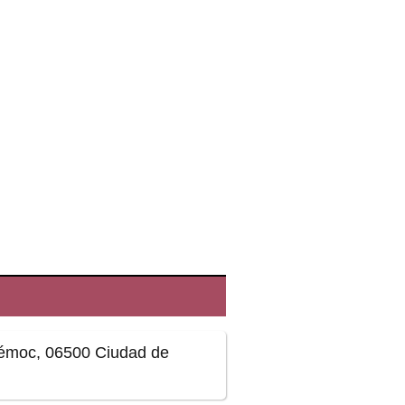
émoc, 06500 Ciudad de