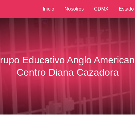
Inicio
Nosotros
CDMX
Estado
rupo Educativo Anglo American
Centro Diana Cazadora