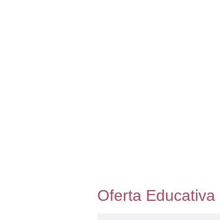
Oferta Educativa