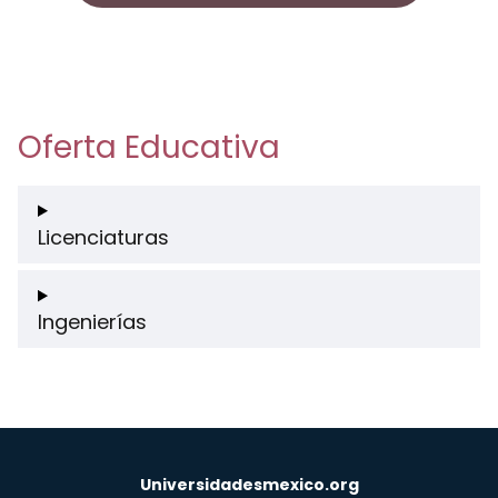
Oferta Educativa
Licenciaturas
Ingenierías
Universidadesmexico.org