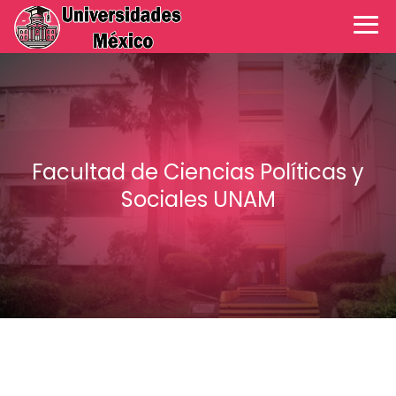
Facultad de Ciencias Políticas y
Sociales UNAM