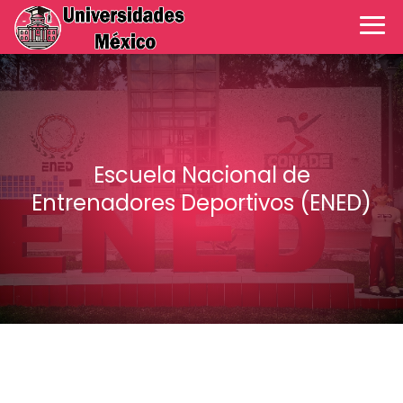
Escuela Nacional de
Entrenadores Deportivos (ENED)