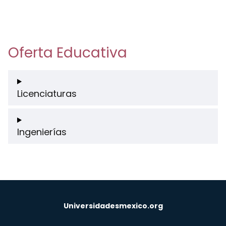
Oferta Educativa
Licenciaturas
Ingenierías
Universidadesmexico.org