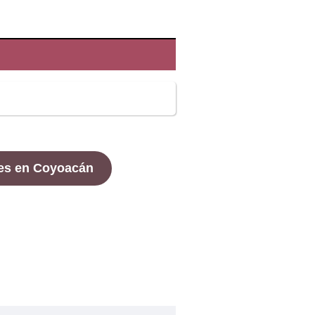
es en Coyoacán