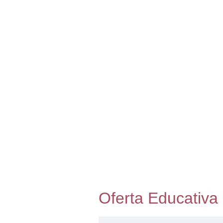
Oferta Educativa