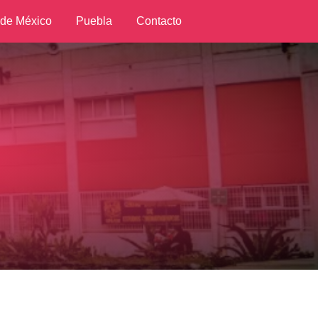
 de México
Puebla
Contacto