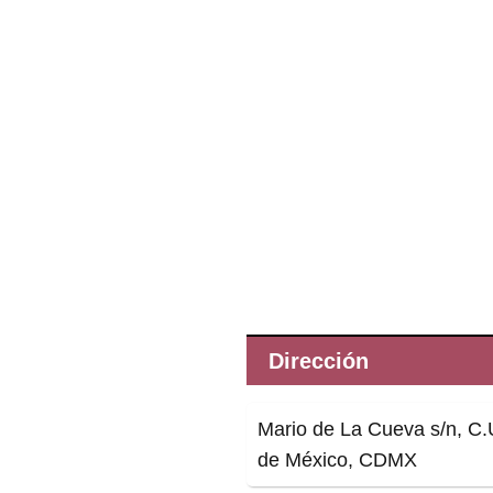
Dirección
Mario de La Cueva s/n, C
de México, CDMX