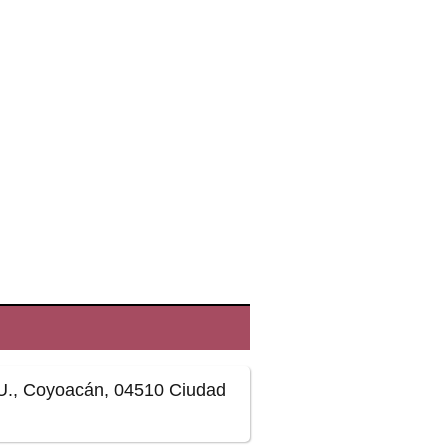
.U., Coyoacán, 04510 Ciudad