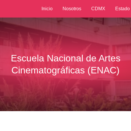
Inicio
Nosotros
CDMX
Estado
Escuela Nacional de Artes
Cinematográficas (ENAC)