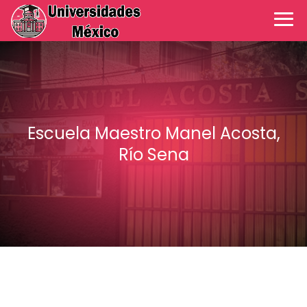
Escuela Maestro Manel Acosta,
Río Sena