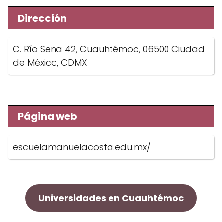
Dirección
C. Río Sena 42, Cuauhtémoc, 06500 Ciudad
de México, CDMX
Página web
escuelamanuelacosta.edu.mx/
Universidades en Cuauhtémoc