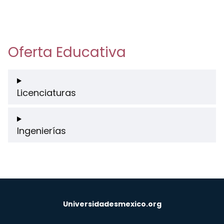
Oferta Educativa
Licenciaturas
Ingenierías
Universidadesmexico.org