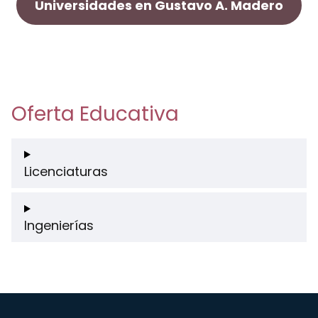
Universidades en Gustavo A. Madero
Oferta Educativa
Licenciaturas
Ingenierías