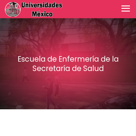
Escuela de Enfermería de la
Secretaría de Salud