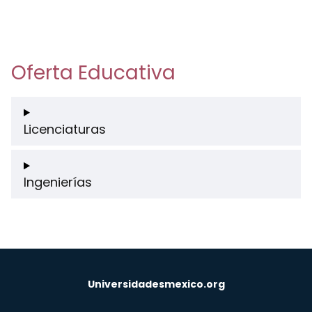
Oferta Educativa
Licenciaturas
Ingenierías
Universidadesmexico.org