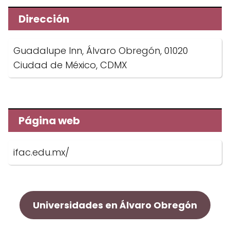
Dirección
Guadalupe Inn, Álvaro Obregón, 01020
Ciudad de México, CDMX
Página web
ifac.edu.mx/
Universidades en Álvaro Obregón