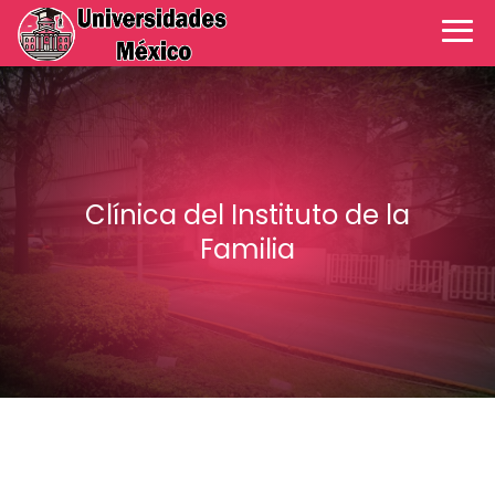
Clínica del Instituto de la
Familia