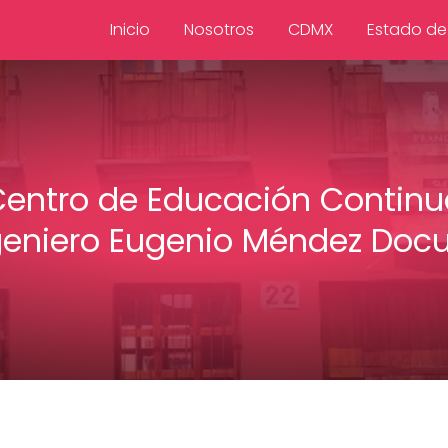
Inicio
Nosotros
CDMX
Estado de
Centro de Educación Continu
geniero Eugenio Méndez Docu