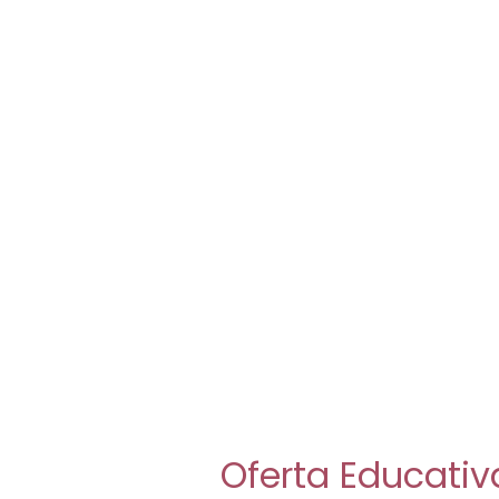
Oferta Educativ