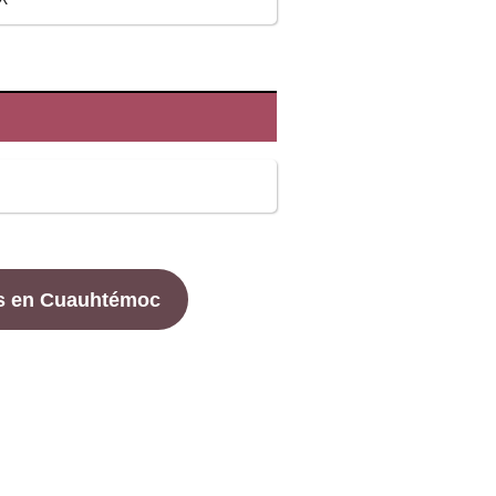
s en Cuauhtémoc